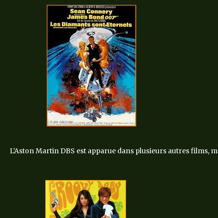
L’Aston Martin DBS est apparue dans plusieurs autres films, ma