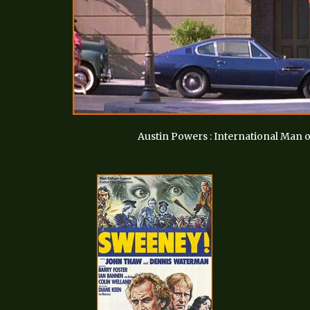
Austin Powers : International Man o