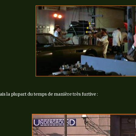
is la plupart du temps de manière très furtive :